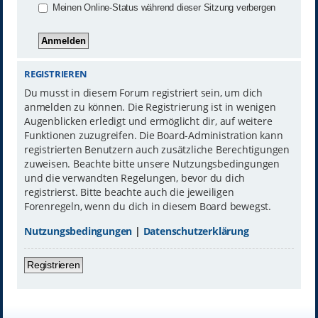
Meinen Online-Status während dieser Sitzung verbergen
REGISTRIEREN
Du musst in diesem Forum registriert sein, um dich
anmelden zu können. Die Registrierung ist in wenigen
Augenblicken erledigt und ermöglicht dir, auf weitere
Funktionen zuzugreifen. Die Board-Administration kann
registrierten Benutzern auch zusätzliche Berechtigungen
zuweisen. Beachte bitte unsere Nutzungsbedingungen
und die verwandten Regelungen, bevor du dich
registrierst. Bitte beachte auch die jeweiligen
Forenregeln, wenn du dich in diesem Board bewegst.
Nutzungsbedingungen
|
Datenschutzerklärung
Registrieren