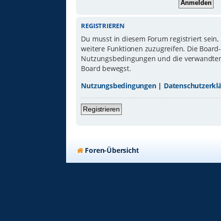
REGISTRIEREN
Du musst in diesem Forum registriert sein,
weitere Funktionen zuzugreifen. Die Board
Nutzungsbedingungen und die verwandten Re
Board bewegst.
Nutzungsbedingungen
|
Datenschutzerkl
Registrieren
Foren-Übersicht