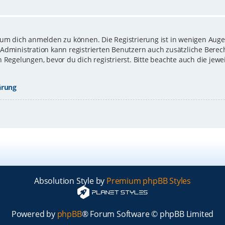
 um dich anmelden zu können. Die Registrierung ist in wenigen Augen
-Administration kann registrierten Benutzern auch zusätzliche Bere
gelungen, bevor du dich registrierst. Bitte beachte auch die jewe
ärung
Absolution Style by
Premium phpBB Styles
Powered by
phpBB
® Forum Software © phpBB Limited