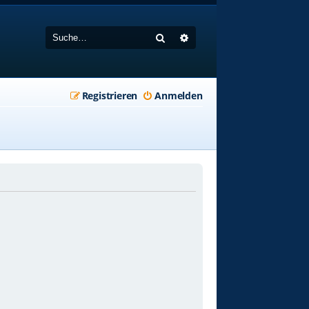
Suche
Erweiterte Suche
Registrieren
Anmelden