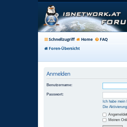
Schnellzugriff
Home
FAQ
Foren-Übersicht
Anmelden
Benutzername:
Passwort:
Ich habe mein
Die Aktivierun
Angemeldet
Meinen Onli