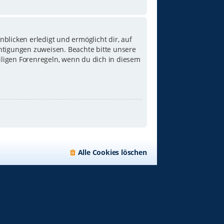
blicken erledigt und ermöglicht dir, auf
chtigungen zuweisen. Beachte bitte unsere
iligen Forenregeln, wenn du dich in diesem
Alle Cookies löschen