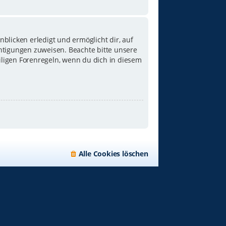
blicken erledigt und ermöglicht dir, auf
chtigungen zuweisen. Beachte bitte unsere
iligen Forenregeln, wenn du dich in diesem
Alle Cookies löschen