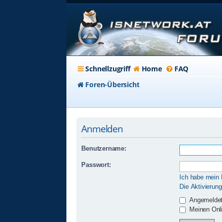
Schnellzugriff
Home
FAQ
Foren-Übersicht
Anmelden
Benutzername:
Passwort:
Ich habe mein
Die Aktivierun
Angemeldet
Meinen Onli