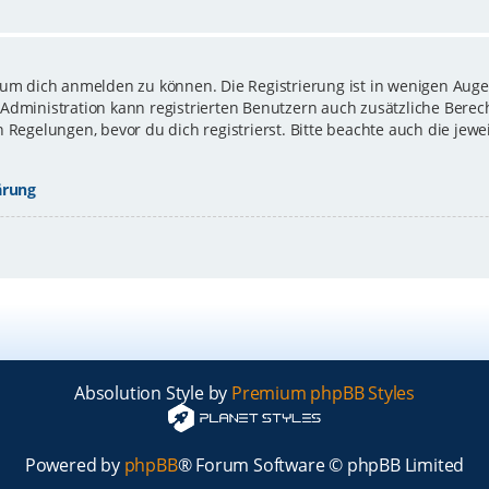
 um dich anmelden zu können. Die Registrierung ist in wenigen Augen
-Administration kann registrierten Benutzern auch zusätzliche Bere
gelungen, bevor du dich registrierst. Bitte beachte auch die jewe
ärung
Absolution Style by
Premium phpBB Styles
Powered by
phpBB
® Forum Software © phpBB Limited