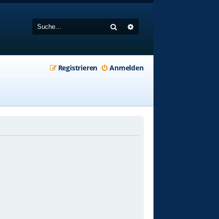
Suche
Erweiterte Suche
Registrieren
Anmelden