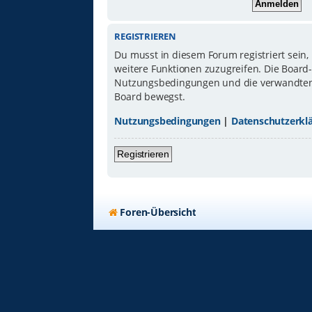
REGISTRIEREN
Du musst in diesem Forum registriert sein,
weitere Funktionen zuzugreifen. Die Board
Nutzungsbedingungen und die verwandten Re
Board bewegst.
Nutzungsbedingungen
|
Datenschutzerkl
Registrieren
Foren-Übersicht