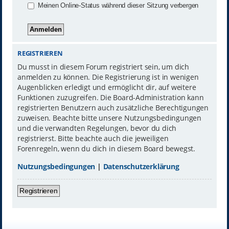
Meinen Online-Status während dieser Sitzung verbergen
REGISTRIEREN
Du musst in diesem Forum registriert sein, um dich
anmelden zu können. Die Registrierung ist in wenigen
Augenblicken erledigt und ermöglicht dir, auf weitere
Funktionen zuzugreifen. Die Board-Administration kann
registrierten Benutzern auch zusätzliche Berechtigungen
zuweisen. Beachte bitte unsere Nutzungsbedingungen
und die verwandten Regelungen, bevor du dich
registrierst. Bitte beachte auch die jeweiligen
Forenregeln, wenn du dich in diesem Board bewegst.
Nutzungsbedingungen
|
Datenschutzerklärung
Registrieren