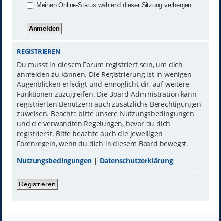
Meinen Online-Status während dieser Sitzung verbergen
REGISTRIEREN
Du musst in diesem Forum registriert sein, um dich
anmelden zu können. Die Registrierung ist in wenigen
Augenblicken erledigt und ermöglicht dir, auf weitere
Funktionen zuzugreifen. Die Board-Administration kann
registrierten Benutzern auch zusätzliche Berechtigungen
zuweisen. Beachte bitte unsere Nutzungsbedingungen
und die verwandten Regelungen, bevor du dich
registrierst. Bitte beachte auch die jeweiligen
Forenregeln, wenn du dich in diesem Board bewegst.
Nutzungsbedingungen
|
Datenschutzerklärung
Registrieren