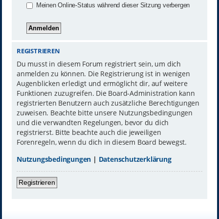
Meinen Online-Status während dieser Sitzung verbergen
REGISTRIEREN
Du musst in diesem Forum registriert sein, um dich
anmelden zu können. Die Registrierung ist in wenigen
Augenblicken erledigt und ermöglicht dir, auf weitere
Funktionen zuzugreifen. Die Board-Administration kann
registrierten Benutzern auch zusätzliche Berechtigungen
zuweisen. Beachte bitte unsere Nutzungsbedingungen
und die verwandten Regelungen, bevor du dich
registrierst. Bitte beachte auch die jeweiligen
Forenregeln, wenn du dich in diesem Board bewegst.
Nutzungsbedingungen
|
Datenschutzerklärung
Registrieren