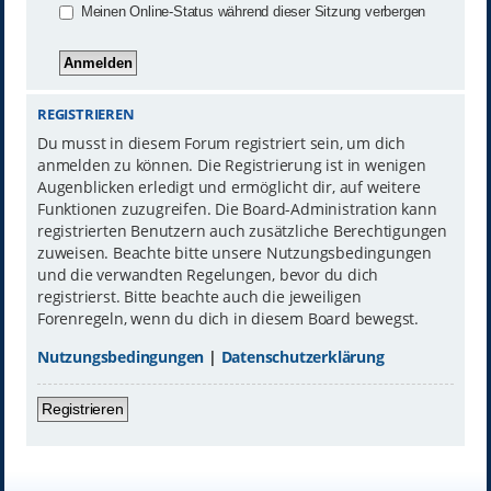
Meinen Online-Status während dieser Sitzung verbergen
REGISTRIEREN
Du musst in diesem Forum registriert sein, um dich
anmelden zu können. Die Registrierung ist in wenigen
Augenblicken erledigt und ermöglicht dir, auf weitere
Funktionen zuzugreifen. Die Board-Administration kann
registrierten Benutzern auch zusätzliche Berechtigungen
zuweisen. Beachte bitte unsere Nutzungsbedingungen
und die verwandten Regelungen, bevor du dich
registrierst. Bitte beachte auch die jeweiligen
Forenregeln, wenn du dich in diesem Board bewegst.
Nutzungsbedingungen
|
Datenschutzerklärung
Registrieren