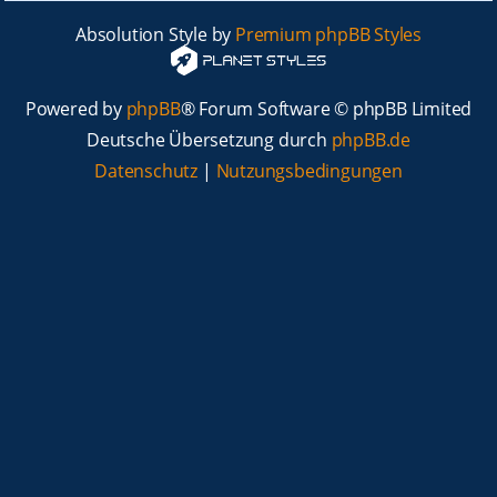
Absolution Style by
Premium phpBB Styles
Powered by
phpBB
® Forum Software © phpBB Limited
Deutsche Übersetzung durch
phpBB.de
Datenschutz
|
Nutzungsbedingungen