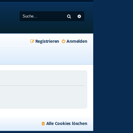
Suche
Erweiterte Suche
Registrieren
Anmelden
Alle Cookies löschen