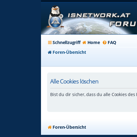
Schnellzugriff
Home
FAQ
Foren-Übersicht
Alle Cookies löschen
Bist du dir sicher, dass du alle Cookies de
Foren-Übersicht