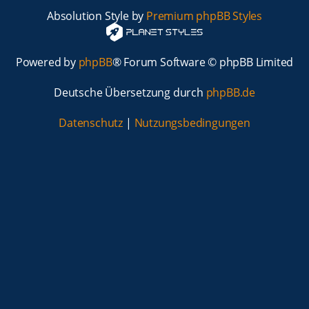
Absolution Style by
Premium phpBB Styles
Powered by
phpBB
® Forum Software © phpBB Limited
Deutsche Übersetzung durch
phpBB.de
Datenschutz
|
Nutzungsbedingungen