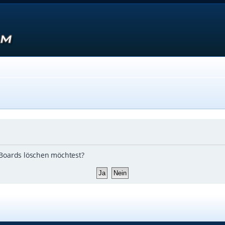
s Boards löschen möchtest?