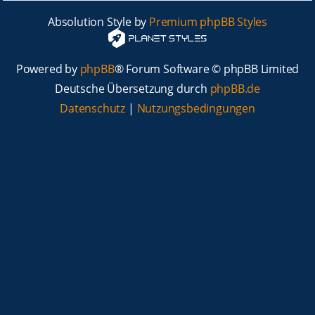
Absolution Style by
Premium phpBB Styles
Powered by
phpBB
® Forum Software © phpBB Limited
Deutsche Übersetzung durch
phpBB.de
Datenschutz
|
Nutzungsbedingungen