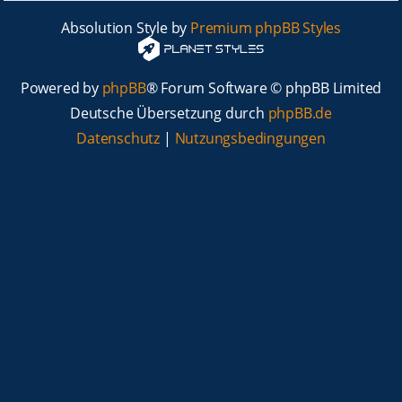
Absolution Style by
Premium phpBB Styles
Powered by
phpBB
® Forum Software © phpBB Limited
Deutsche Übersetzung durch
phpBB.de
Datenschutz
|
Nutzungsbedingungen