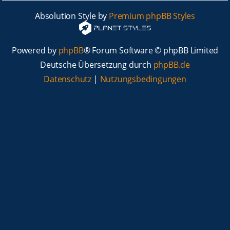
Absolution Style by
Premium phpBB Styles
Powered by
phpBB
® Forum Software © phpBB Limited
Deutsche Übersetzung durch
phpBB.de
Datenschutz
|
Nutzungsbedingungen