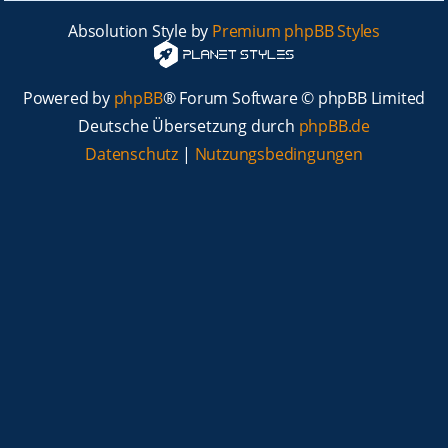
Absolution Style by
Premium phpBB Styles
Powered by
phpBB
® Forum Software © phpBB Limited
Deutsche Übersetzung durch
phpBB.de
Datenschutz
|
Nutzungsbedingungen