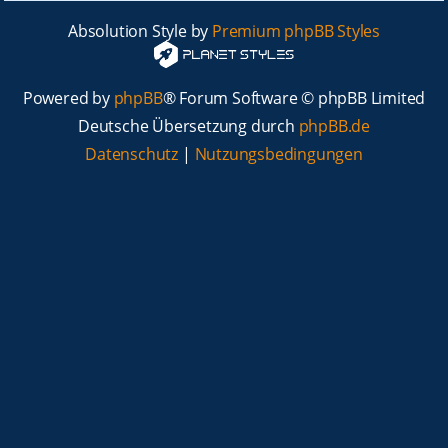
Absolution Style by
Premium phpBB Styles
Powered by
phpBB
® Forum Software © phpBB Limited
Deutsche Übersetzung durch
phpBB.de
Datenschutz
|
Nutzungsbedingungen