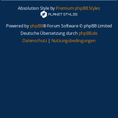
Absolution Style by
Premium phpBB Styles
Powered by
phpBB
® Forum Software © phpBB Limited
Deutsche Übersetzung durch
phpBB.de
Datenschutz
|
Nutzungsbedingungen