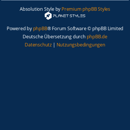
Absolution Style by
Premium phpBB Styles
Powered by
phpBB
® Forum Software © phpBB Limited
Deutsche Übersetzung durch
phpBB.de
Datenschutz
|
Nutzungsbedingungen