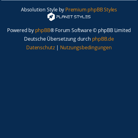
Absolution Style by
Premium phpBB Styles
Powered by
phpBB
® Forum Software © phpBB Limited
Deutsche Übersetzung durch
phpBB.de
Datenschutz
|
Nutzungsbedingungen