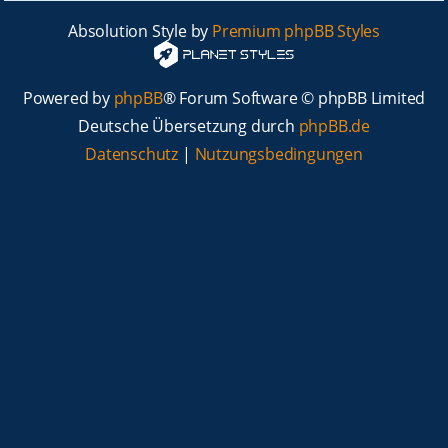
Absolution Style by
Premium phpBB Styles
Powered by
phpBB
® Forum Software © phpBB Limited
Deutsche Übersetzung durch
phpBB.de
Datenschutz
|
Nutzungsbedingungen