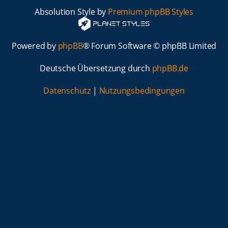
Absolution Style by
Premium phpBB Styles
Powered by
phpBB
® Forum Software © phpBB Limited
Deutsche Übersetzung durch
phpBB.de
Datenschutz
|
Nutzungsbedingungen