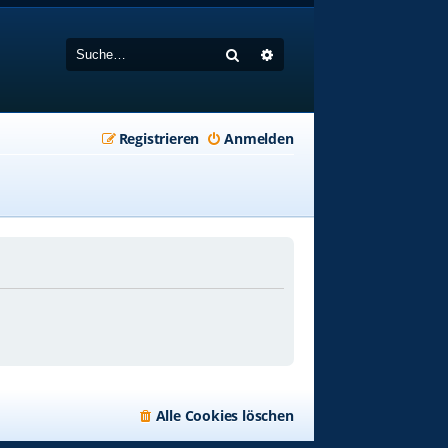
Suche
Erweiterte Suche
Registrieren
Anmelden
Alle Cookies löschen