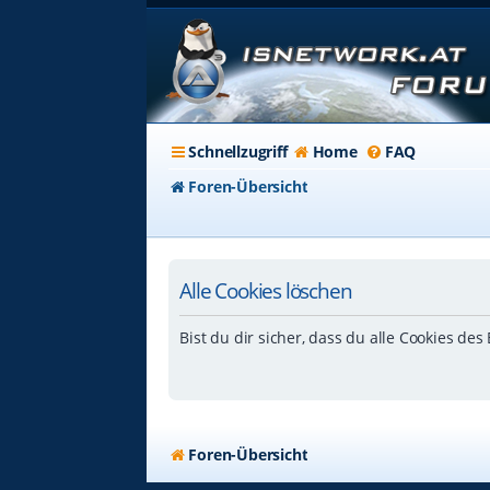
Schnellzugriff
Home
FAQ
Foren-Übersicht
Alle Cookies löschen
Bist du dir sicher, dass du alle Cookies de
Foren-Übersicht