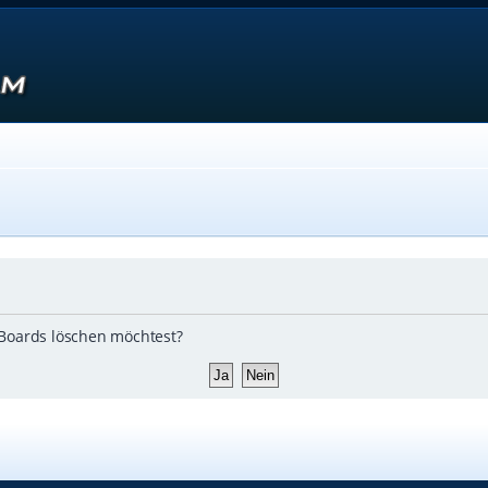
s Boards löschen möchtest?