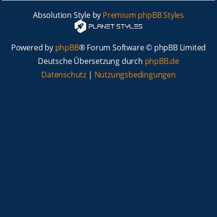
Absolution Style by
Premium phpBB Styles
Powered by
phpBB
® Forum Software © phpBB Limited
Deutsche Übersetzung durch
phpBB.de
Datenschutz
|
Nutzungsbedingungen