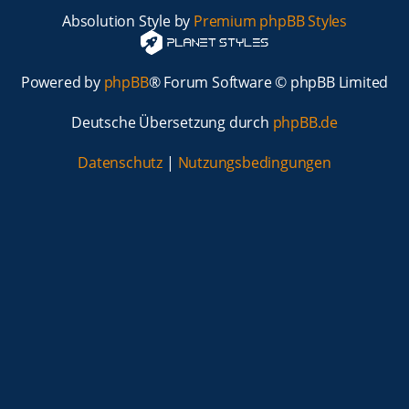
Absolution Style by
Premium phpBB Styles
Powered by
phpBB
® Forum Software © phpBB Limited
Deutsche Übersetzung durch
phpBB.de
Datenschutz
|
Nutzungsbedingungen