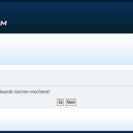
s Boards löschen möchtest?