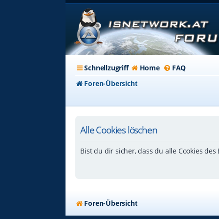
Schnellzugriff
Home
FAQ
Foren-Übersicht
Alle Cookies löschen
Bist du dir sicher, dass du alle Cookies de
Foren-Übersicht