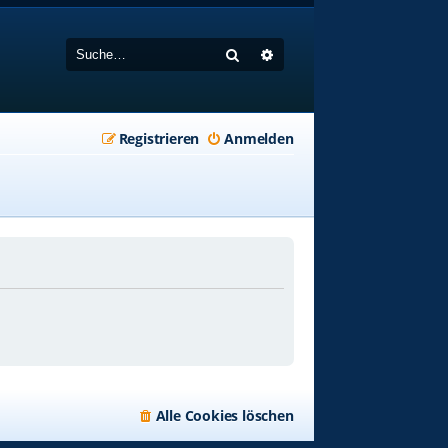
Suche
Erweiterte Suche
Registrieren
Anmelden
Alle Cookies löschen