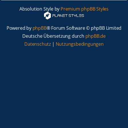
Absolution Style by
Premium phpBB Styles
Powered by
phpBB
® Forum Software © phpBB Limited
Deutsche Übersetzung durch
phpBB.de
Datenschutz
|
Nutzungsbedingungen