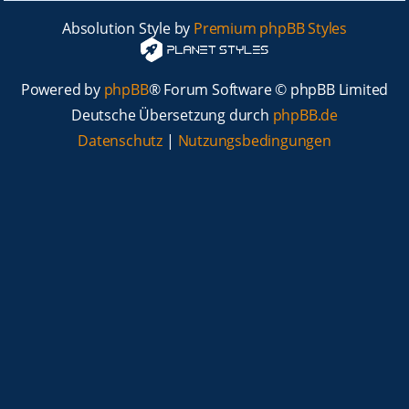
Absolution Style by
Premium phpBB Styles
Powered by
phpBB
® Forum Software © phpBB Limited
Deutsche Übersetzung durch
phpBB.de
Datenschutz
|
Nutzungsbedingungen