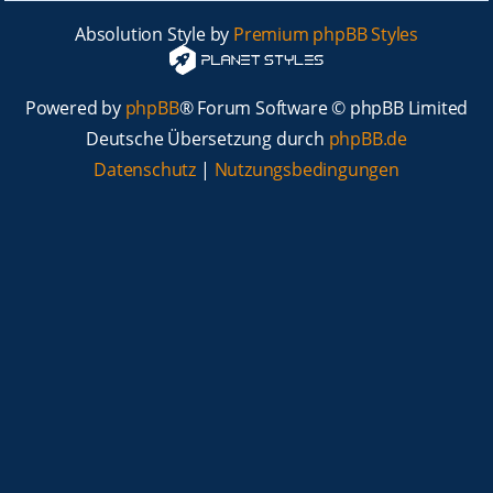
Absolution Style by
Premium phpBB Styles
Powered by
phpBB
® Forum Software © phpBB Limited
Deutsche Übersetzung durch
phpBB.de
Datenschutz
|
Nutzungsbedingungen