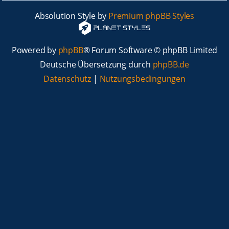
Absolution Style by
Premium phpBB Styles
Powered by
phpBB
® Forum Software © phpBB Limited
Deutsche Übersetzung durch
phpBB.de
Datenschutz
|
Nutzungsbedingungen