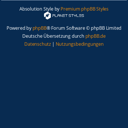
Absolution Style by
Premium phpBB Styles
Powered by
phpBB
® Forum Software © phpBB Limited
Deutsche Übersetzung durch
phpBB.de
Datenschutz
|
Nutzungsbedingungen