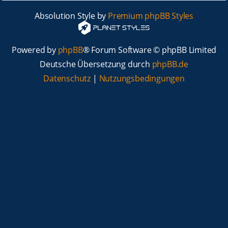
Absolution Style by
Premium phpBB Styles
Powered by
phpBB
® Forum Software © phpBB Limited
Deutsche Übersetzung durch
phpBB.de
Datenschutz
|
Nutzungsbedingungen