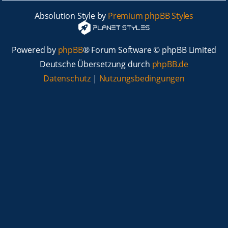
Absolution Style by
Premium phpBB Styles
Powered by
phpBB
® Forum Software © phpBB Limited
Deutsche Übersetzung durch
phpBB.de
Datenschutz
|
Nutzungsbedingungen