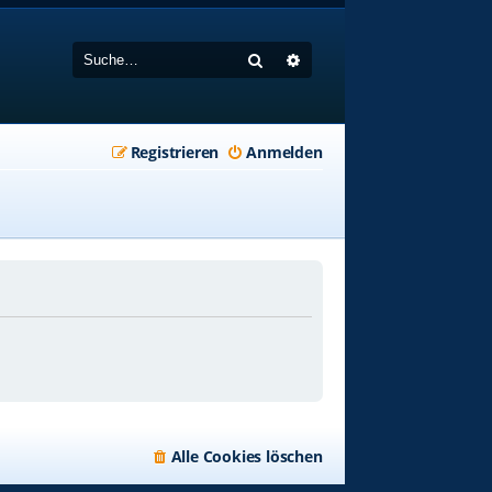
Suche
Erweiterte Suche
Registrieren
Anmelden
Alle Cookies löschen