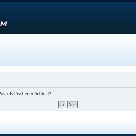
s Boards löschen möchtest?