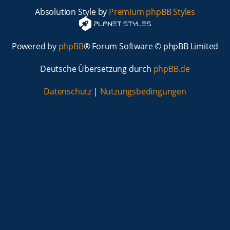
Absolution Style by
Premium phpBB Styles
Powered by
phpBB
® Forum Software © phpBB Limited
Deutsche Übersetzung durch
phpBB.de
Datenschutz
|
Nutzungsbedingungen