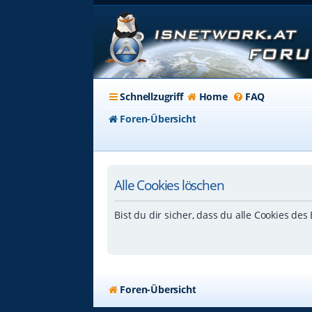
Schnellzugriff
Home
FAQ
Foren-Übersicht
Alle Cookies löschen
Bist du dir sicher, dass du alle Cookies de
Foren-Übersicht