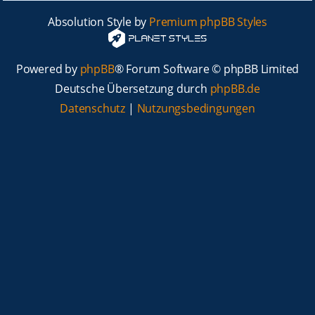
Absolution Style by
Premium phpBB Styles
Powered by
phpBB
® Forum Software © phpBB Limited
Deutsche Übersetzung durch
phpBB.de
Datenschutz
|
Nutzungsbedingungen