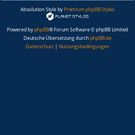
Absolution Style by
Premium phpBB Styles
Powered by
phpBB
® Forum Software © phpBB Limited
Deutsche Übersetzung durch
phpBB.de
Datenschutz
|
Nutzungsbedingungen