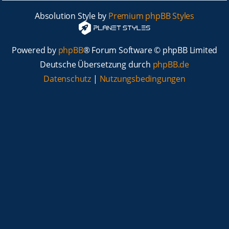
Absolution Style by
Premium phpBB Styles
Powered by
phpBB
® Forum Software © phpBB Limited
Deutsche Übersetzung durch
phpBB.de
Datenschutz
|
Nutzungsbedingungen