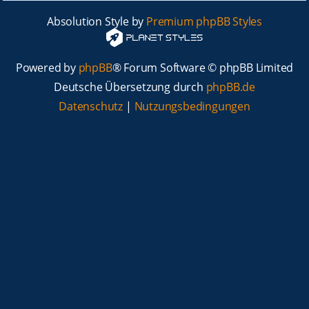
Absolution Style by
Premium phpBB Styles
Powered by
phpBB
® Forum Software © phpBB Limited
Deutsche Übersetzung durch
phpBB.de
Datenschutz
|
Nutzungsbedingungen