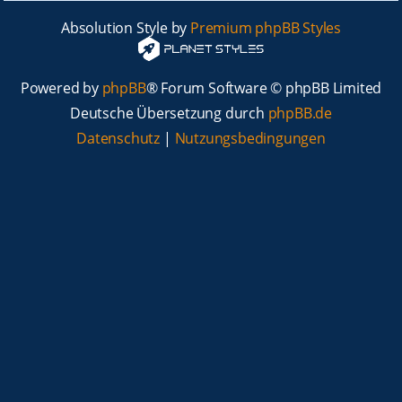
Absolution Style by
Premium phpBB Styles
Powered by
phpBB
® Forum Software © phpBB Limited
Deutsche Übersetzung durch
phpBB.de
Datenschutz
|
Nutzungsbedingungen