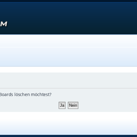
s Boards löschen möchtest?