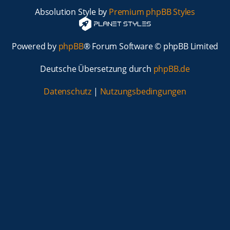
Absolution Style by
Premium phpBB Styles
Powered by
phpBB
® Forum Software © phpBB Limited
Deutsche Übersetzung durch
phpBB.de
Datenschutz
|
Nutzungsbedingungen