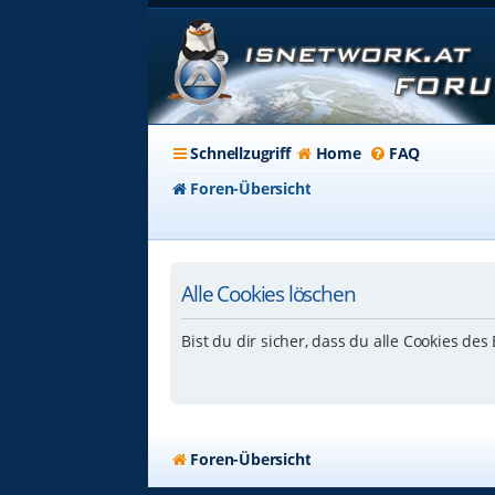
Schnellzugriff
Home
FAQ
Foren-Übersicht
Alle Cookies löschen
Bist du dir sicher, dass du alle Cookies de
Foren-Übersicht