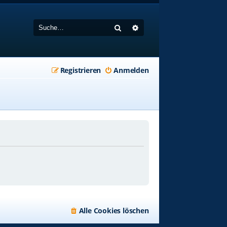
Suche
Erweiterte Suche
Registrieren
Anmelden
Alle Cookies löschen