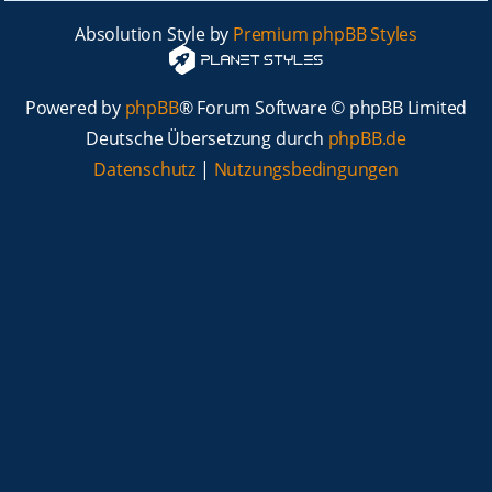
Absolution Style by
Premium phpBB Styles
Powered by
phpBB
® Forum Software © phpBB Limited
Deutsche Übersetzung durch
phpBB.de
Datenschutz
|
Nutzungsbedingungen