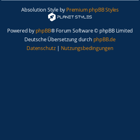
Absolution Style by
Premium phpBB Styles
Powered by
phpBB
® Forum Software © phpBB Limited
Deutsche Übersetzung durch
phpBB.de
Datenschutz
|
Nutzungsbedingungen