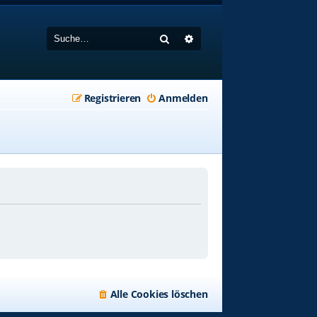
Suche
Erweiterte Suche
Registrieren
Anmelden
Alle Cookies löschen