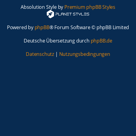
Absolution Style by
Premium phpBB Styles
Powered by
phpBB
® Forum Software © phpBB Limited
Deutsche Übersetzung durch
phpBB.de
Datenschutz
|
Nutzungsbedingungen