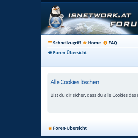
Schnellzugriff
Home
FAQ
Foren-Übersicht
Alle Cookies löschen
Bist du dir sicher, dass du alle Cookies de
Foren-Übersicht