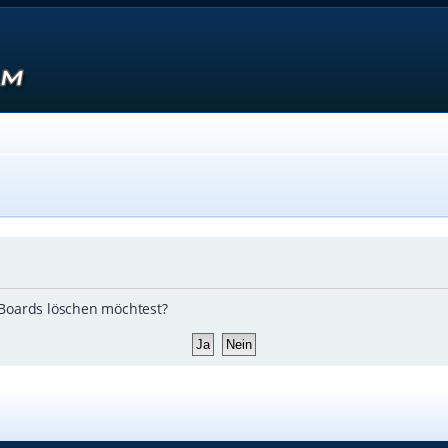
s Boards löschen möchtest?