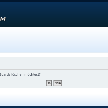
s Boards löschen möchtest?