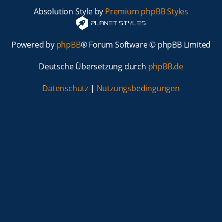
Absolution Style by
Premium phpBB Styles
Powered by
phpBB
® Forum Software © phpBB Limited
Deutsche Übersetzung durch
phpBB.de
Datenschutz
|
Nutzungsbedingungen