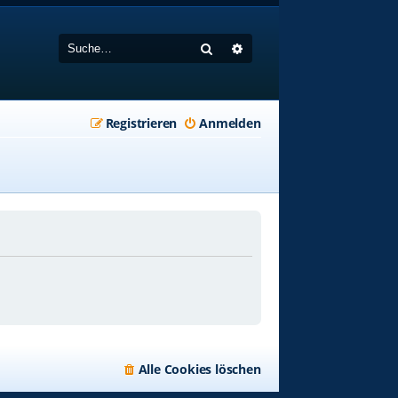
Suche
Erweiterte Suche
Registrieren
Anmelden
Alle Cookies löschen