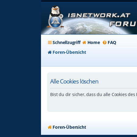
Schnellzugriff
Home
FAQ
Foren-Übersicht
Alle Cookies löschen
Bist du dir sicher, dass du alle Cookies de
Foren-Übersicht