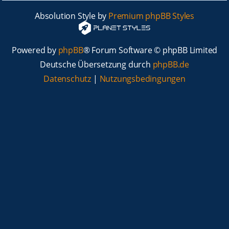
Absolution Style by
Premium phpBB Styles
Powered by
phpBB
® Forum Software © phpBB Limited
Deutsche Übersetzung durch
phpBB.de
Datenschutz
|
Nutzungsbedingungen