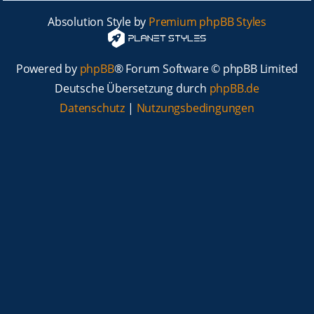
Absolution Style by
Premium phpBB Styles
Powered by
phpBB
® Forum Software © phpBB Limited
Deutsche Übersetzung durch
phpBB.de
Datenschutz
|
Nutzungsbedingungen