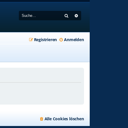
Suche
Erweiterte Suche
Registrieren
Anmelden
Alle Cookies löschen