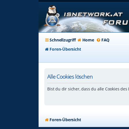
Schnellzugriff
Home
FAQ
Foren-Übersicht
Alle Cookies löschen
Bist du dir sicher, dass du alle Cookies de
Foren-Übersicht