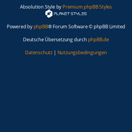
Absolution Style by
Premium phpBB Styles
Powered by
phpBB
® Forum Software © phpBB Limited
Deutsche Übersetzung durch
phpBB.de
Datenschutz
|
Nutzungsbedingungen