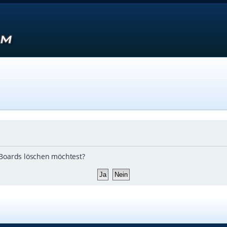
s Boards löschen möchtest?