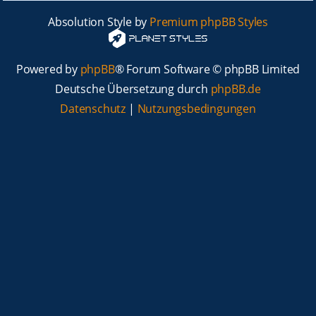
Absolution Style by
Premium phpBB Styles
Powered by
phpBB
® Forum Software © phpBB Limited
Deutsche Übersetzung durch
phpBB.de
Datenschutz
|
Nutzungsbedingungen