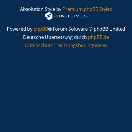
Absolution Style by
Premium phpBB Styles
Powered by
phpBB
® Forum Software © phpBB Limited
Deutsche Übersetzung durch
phpBB.de
Datenschutz
|
Nutzungsbedingungen