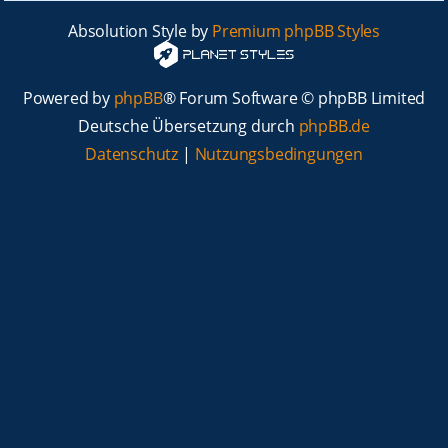
Absolution Style by
Premium phpBB Styles
Powered by
phpBB
® Forum Software © phpBB Limited
Deutsche Übersetzung durch
phpBB.de
Datenschutz
|
Nutzungsbedingungen