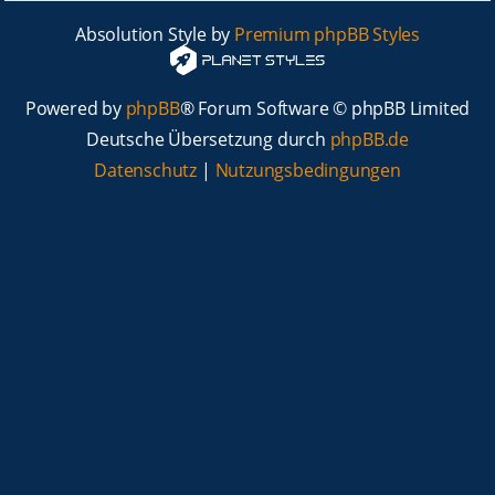
Absolution Style by
Premium phpBB Styles
Powered by
phpBB
® Forum Software © phpBB Limited
Deutsche Übersetzung durch
phpBB.de
Datenschutz
|
Nutzungsbedingungen