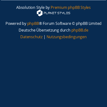
Absolution Style by
Premium phpBB Styles
Powered by
phpBB
® Forum Software © phpBB Limited
Deutsche Übersetzung durch
phpBB.de
Datenschutz
|
Nutzungsbedingungen