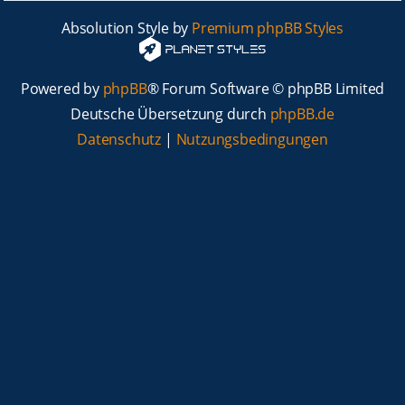
Absolution Style by
Premium phpBB Styles
Powered by
phpBB
® Forum Software © phpBB Limited
Deutsche Übersetzung durch
phpBB.de
Datenschutz
|
Nutzungsbedingungen