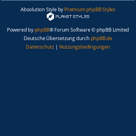
Absolution Style by
Premium phpBB Styles
Powered by
phpBB
® Forum Software © phpBB Limited
Deutsche Übersetzung durch
phpBB.de
Datenschutz
|
Nutzungsbedingungen