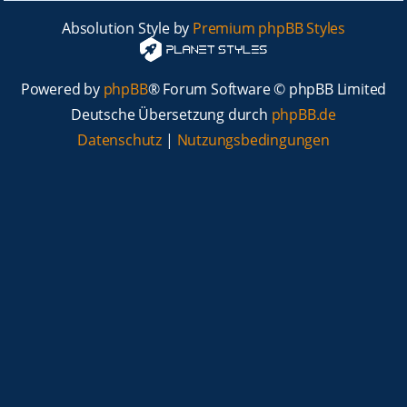
Absolution Style by
Premium phpBB Styles
Powered by
phpBB
® Forum Software © phpBB Limited
Deutsche Übersetzung durch
phpBB.de
Datenschutz
|
Nutzungsbedingungen